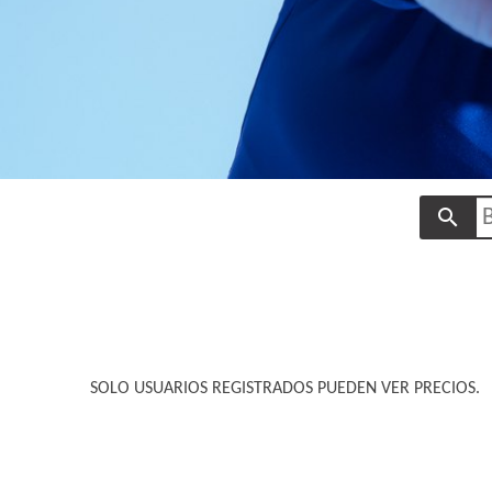
search
SOLO USUARIOS REGISTRADOS PUEDEN VER PRECIOS.