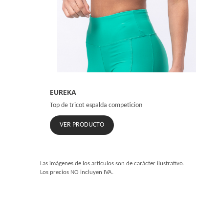
EUREKA
Top de tricot espalda competicion
VER PRODUCTO
Las imágenes de los artículos son de carácter ilustrativo.
Los precios NO incluyen IVA.