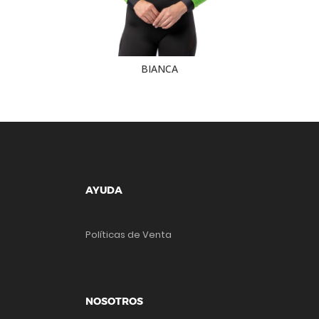
BIANCA
AYUDA
Políticas de Venta
NOSOTROS