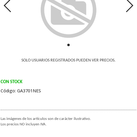
SOLO USUARIOS REGISTRADOS PUEDEN VER PRECIOS.
CON STOCK
Código: GA3701NES
Las imágenes de los artículos son de carácter ilustrativo.
Los precios NO incluyen IVA.