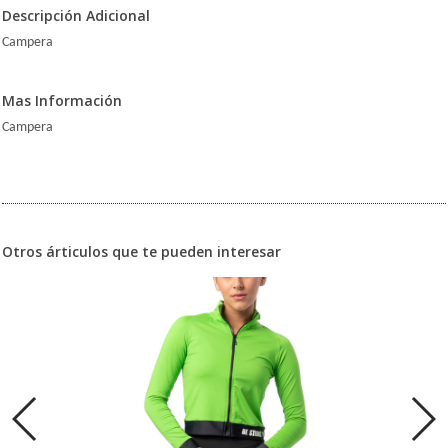
Descripción Adicional
Campera
Mas Información
Campera
Otros árticulos que te pueden interesar