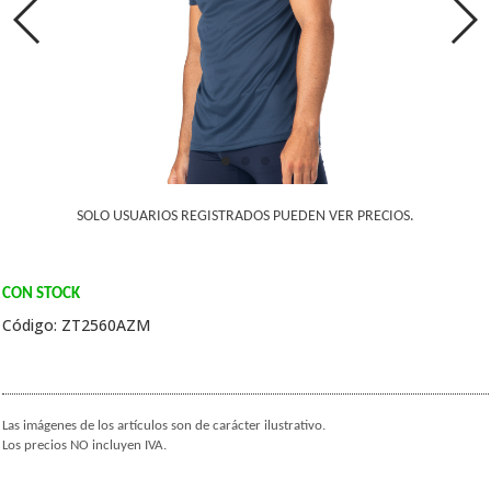
SOLO USUARIOS REGISTRADOS PUEDEN VER PRECIOS.
CON STOCK
Código: ZT2560AZM
Las imágenes de los artículos son de carácter ilustrativo.
Los precios NO incluyen IVA.