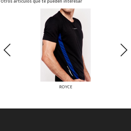
Otros árticulos que te pueden interesar
ROYCE