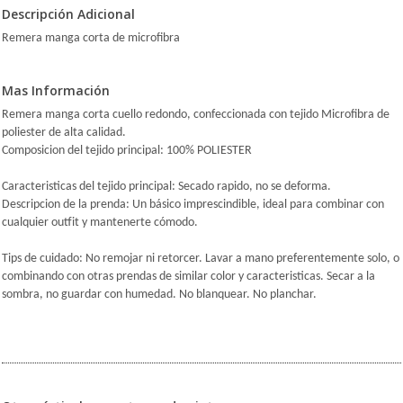
Descripción Adicional
Remera manga corta de microfibra
Mas Información
Remera manga corta cuello redondo, confeccionada con tejido Microfibra de
poliester de alta calidad.
Composicion del tejido principal: 100% POLIESTER
Caracteristicas del tejido principal: Secado rapido, no se deforma.
Descripcion de la prenda: Un básico imprescindible, ideal para combinar con
cualquier outfit y mantenerte cómodo.
Tips de cuidado: No remojar ni retorcer. Lavar a mano preferentemente solo, o
combinando con otras prendas de similar color y caracteristicas. Secar a la
sombra, no guardar con humedad. No blanquear. No planchar.