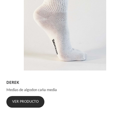
DEREK
Medias de algodon caña media
VER PRODUCTO