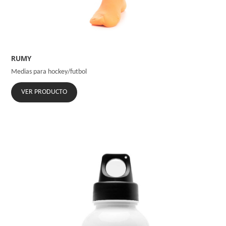
RUMY
Medias para hockey/futbol
VER PRODUCTO