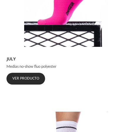
JULY
Medias no-show fluo polyester
VER PRODUCTO