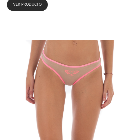
VER PRODUCTO