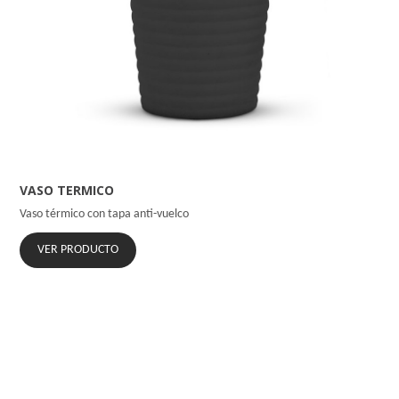
VASO TERMICO
Vaso térmico con tapa anti-vuelco
VER PRODUCTO