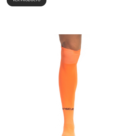
VER PRODUCTO