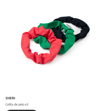
SHERI
Colita de pelo x3