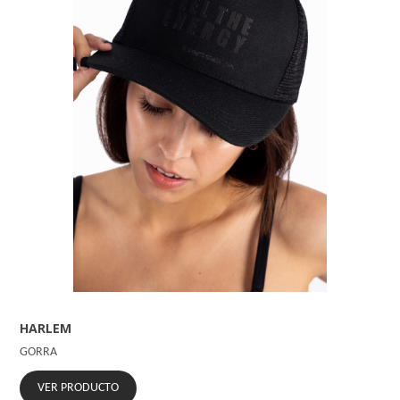
HARLEM
GORRA
VER PRODUCTO