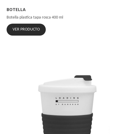
BOTELLA
Botella plastica tapa rosca 400 ml
VER PRODUCTO