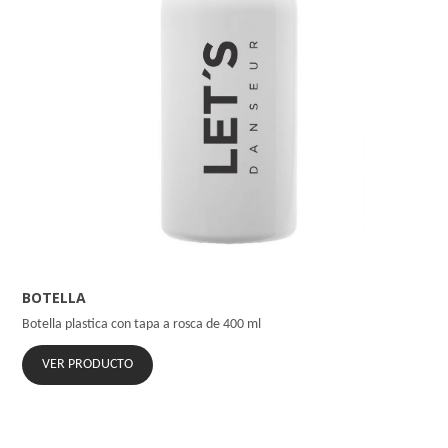
BOTELLA
Botella plastica con tapa a rosca de 400 ml
VER PRODUCTO