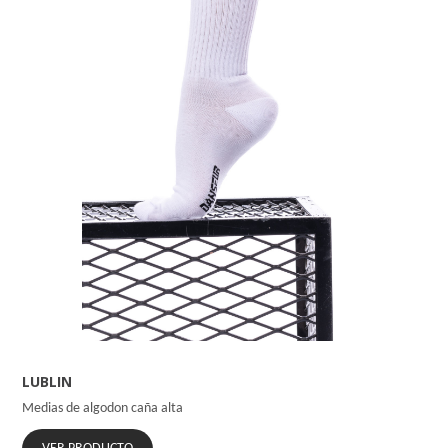
LUBLIN
Medias de algodon caña alta