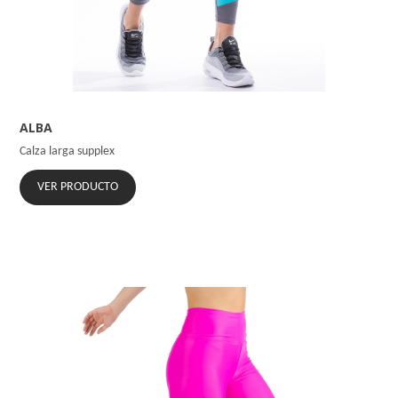
ALBA
Calza larga supplex
VER PRODUCTO