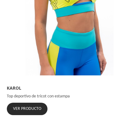
KAROL
Top deportivo de tricot con estampa
VER PRODUCTO