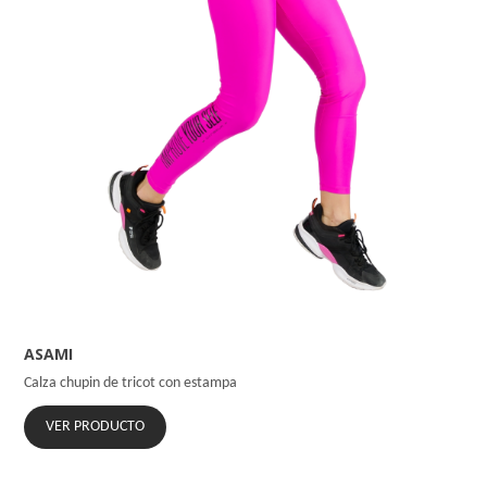
ASAMI
Calza chupin de tricot con estampa
VER PRODUCTO