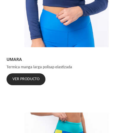
UMARA
Termica manga larga polisap elastizada
VER PRODUCTO