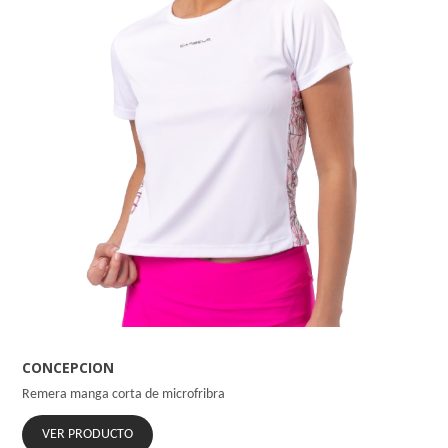
CONCEPCION
Remera manga corta de microfribra
VER PRODUCTO