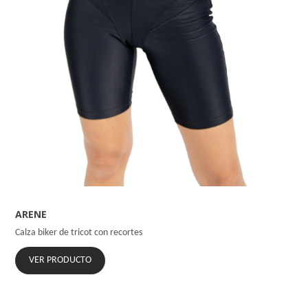
ARENE
Calza biker de tricot con recortes
VER PRODUCTO