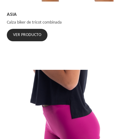
ASIA
Calza biker de tricot combinada
VER PRODUCTO