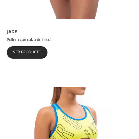
JADE
Pollera con calza de tricot
VER PRODUCTO