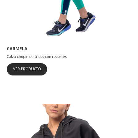
CARMELA
Calza chupin de tricot con recortes
VER PRODUCTO