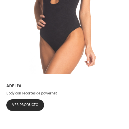
ADELFA
Body con recortes de powernet
VER PRODUCTO