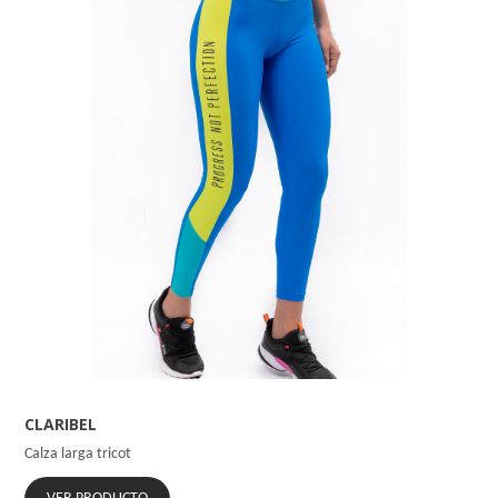
CLARIBEL
Calza larga tricot