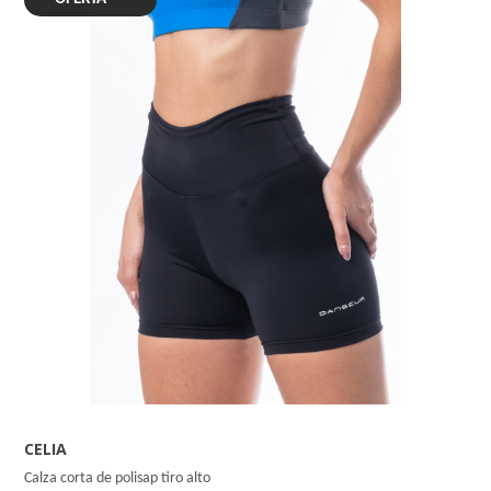
CELIA
Calza corta de polisap tiro alto