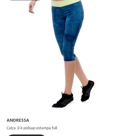
ANDRESSA
Calza 3/4 polisap estampa full