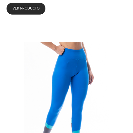
VER PRODUCTO