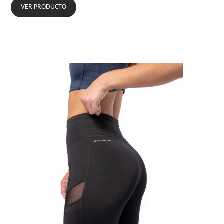
VER PRODUCTO