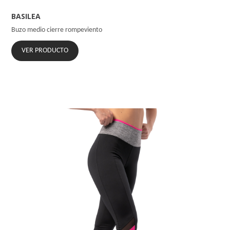
BASILEA
Buzo medio cierre rompeviento
VER PRODUCTO