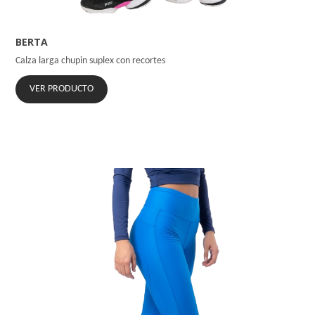
BERTA
Calza larga chupin suplex con recortes
VER PRODUCTO