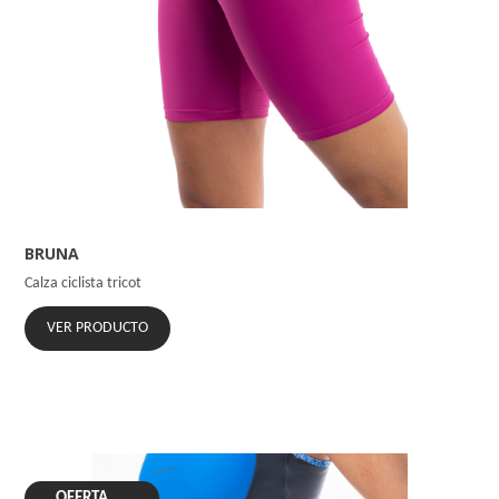
BRUNA
Calza ciclista tricot
VER PRODUCTO
OFERTA