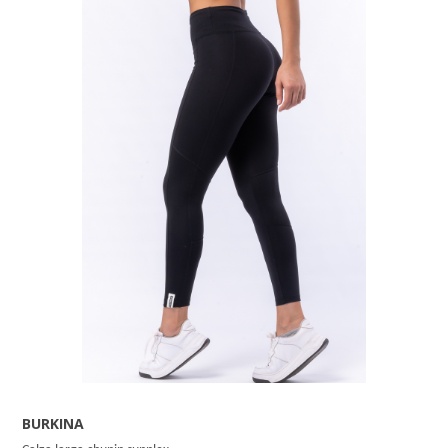
BURKINA