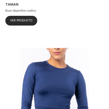
TAMAN
Buzo deportivo rustico
VER PRODUCTO