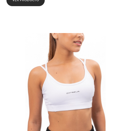
VER PRODUCTO