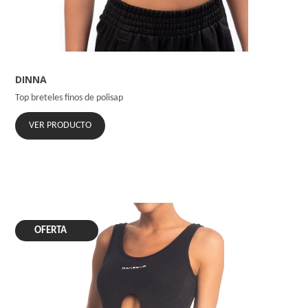
DINNA
Top breteles finos de polisap
VER PRODUCTO
OFERTA