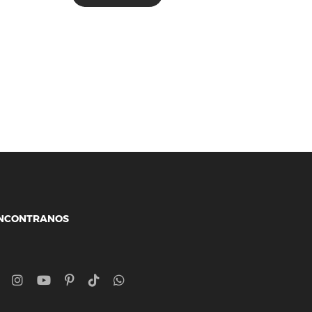
NCONTRANOS