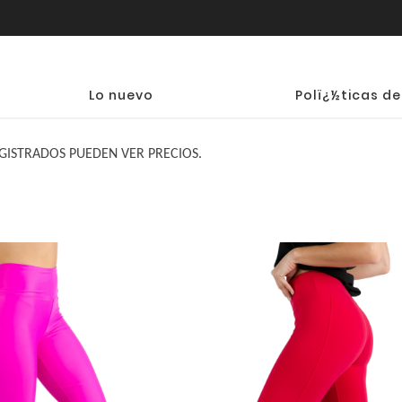
Lo nuevo
Polï¿½ticas de
GISTRADOS PUEDEN VER PRECIOS.