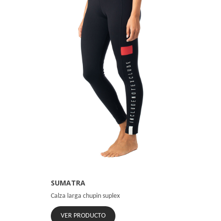
SUMATRA
Calza larga chupin suplex
VER PRODUCTO