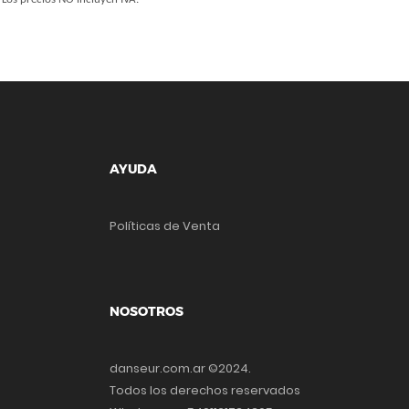
AYUDA
Políticas de Venta
NOSOTROS
danseur.com.ar ©2024.
Todos los derechos reservados