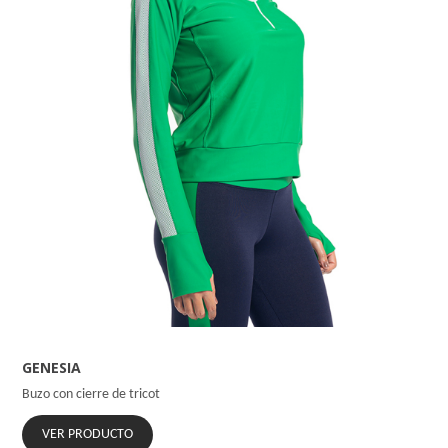
GENESIA
Buzo con cierre de tricot
VER PRODUCTO