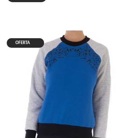
OFERTA