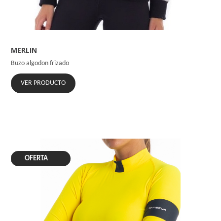
MERLIN
Buzo algodon frizado
VER PRODUCTO
OFERTA