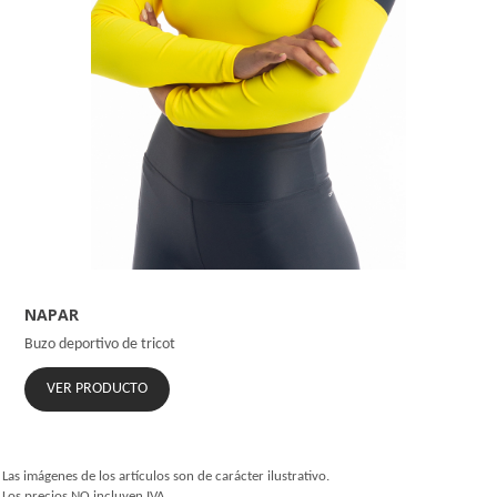
NAPAR
Buzo deportivo de tricot
VER PRODUCTO
Las imágenes de los artículos son de carácter ilustrativo.
Los precios NO incluyen IVA.