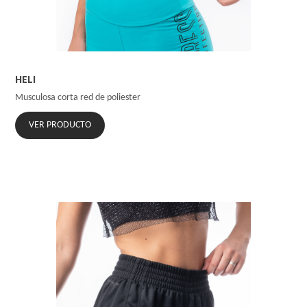
HELI
Musculosa corta red de poliester
VER PRODUCTO