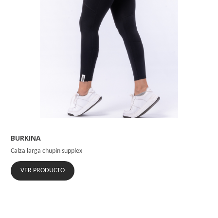
BURKINA
Calza larga chupin supplex
VER PRODUCTO