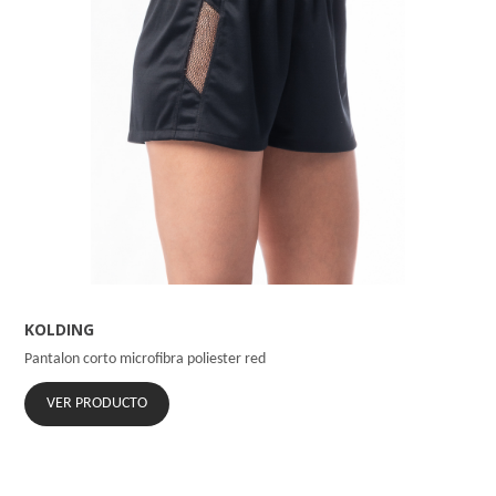
KOLDING
Pantalon corto microfibra poliester red
VER PRODUCTO