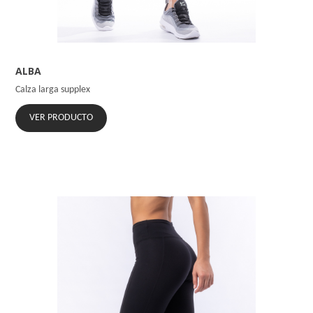
ALBA
Calza larga supplex
VER PRODUCTO