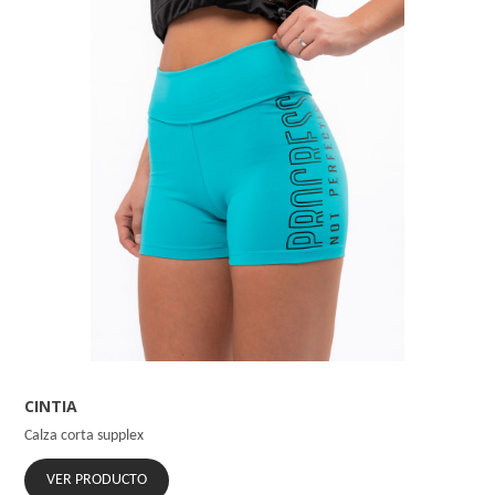
CINTIA
Calza corta supplex
VER PRODUCTO