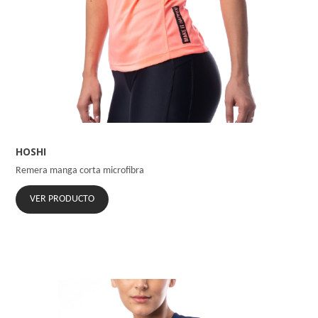
HOSHI
Remera manga corta microfibra
VER PRODUCTO