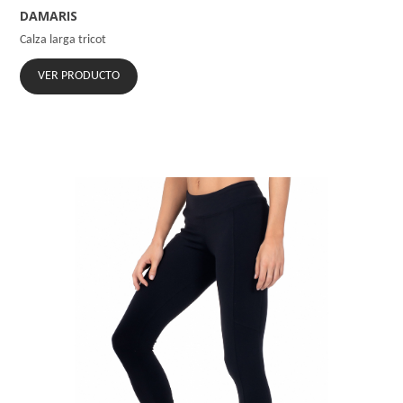
DAMARIS
Calza larga tricot
VER PRODUCTO