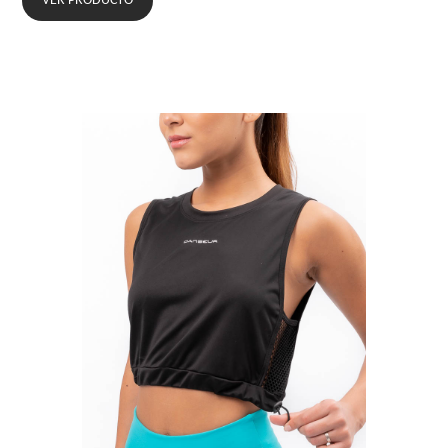
VER PRODUCTO