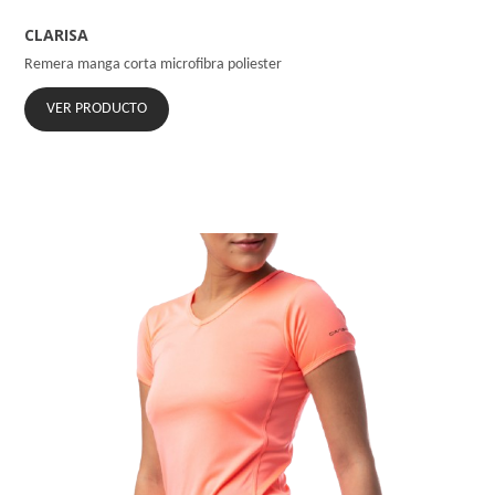
CLARISA
Remera manga corta microfibra poliester
VER PRODUCTO