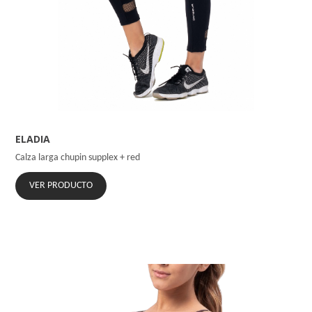
ELADIA
Calza larga chupin supplex + red
VER PRODUCTO