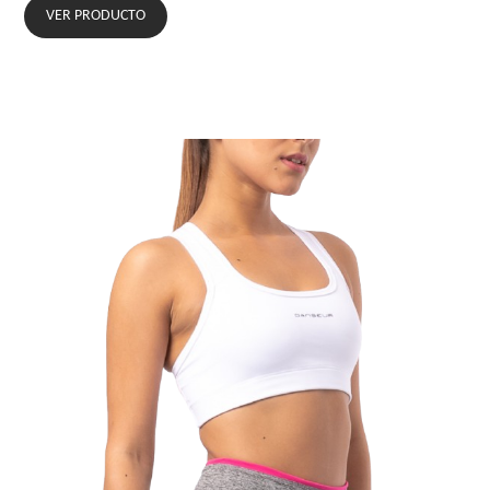
VER PRODUCTO