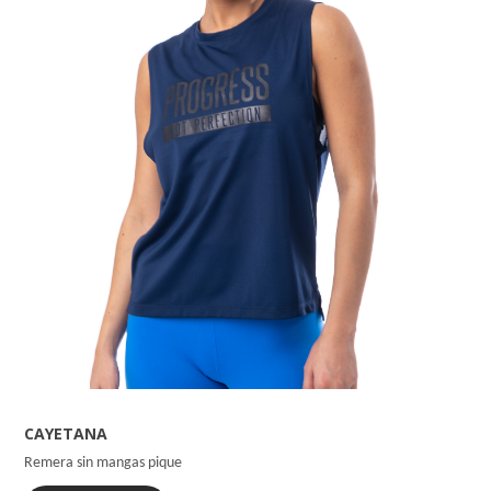
CAYETANA
Remera sin mangas pique