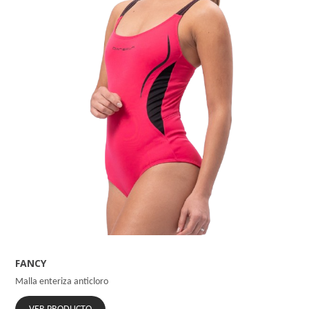
FANCY
Malla enteriza anticloro