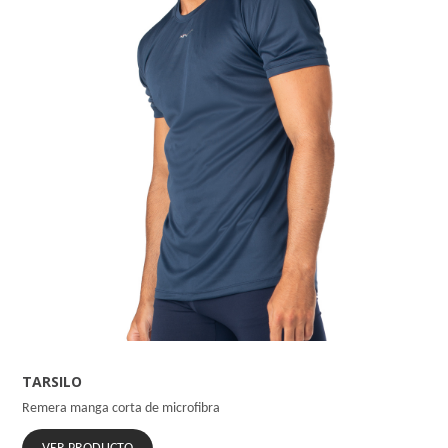
TARSILO
Remera manga corta de microfibra