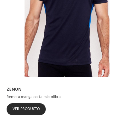
ZENON
Remera manga corta microfibra
VER PRODUCTO