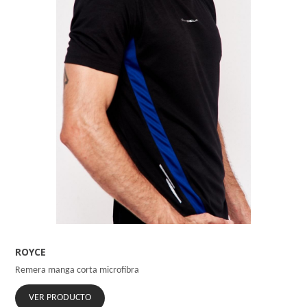
ROYCE
Remera manga corta microfibra
VER PRODUCTO