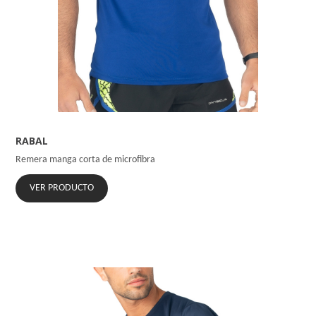
RABAL
Remera manga corta de microfibra
VER PRODUCTO