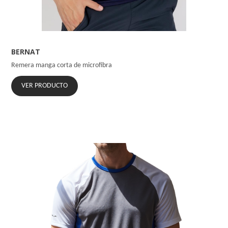
BERNAT
Remera manga corta de microfibra
VER PRODUCTO