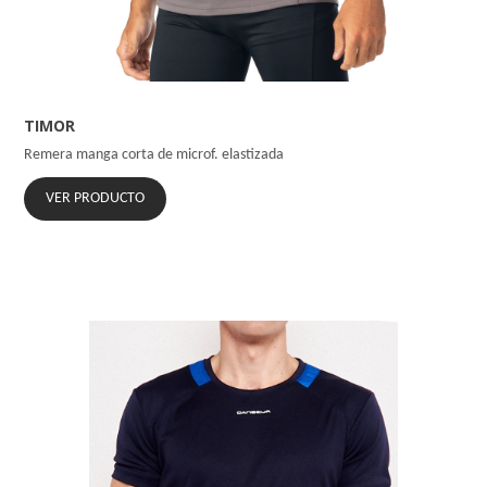
TIMOR
Remera manga corta de microf. elastizada
VER PRODUCTO