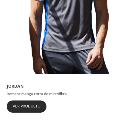
JORDAN
Remera manga corta de microfibra
VER PRODUCTO