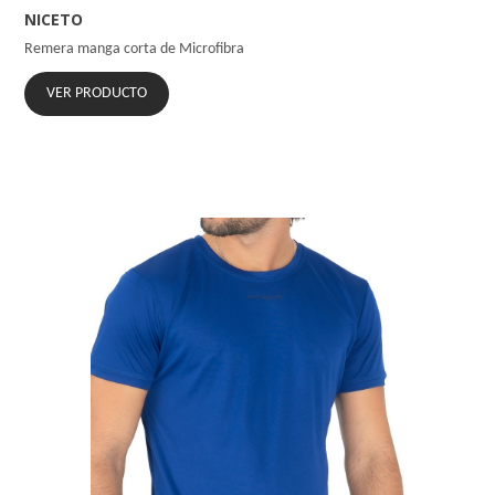
NICETO
Remera manga corta de Microfibra
VER PRODUCTO