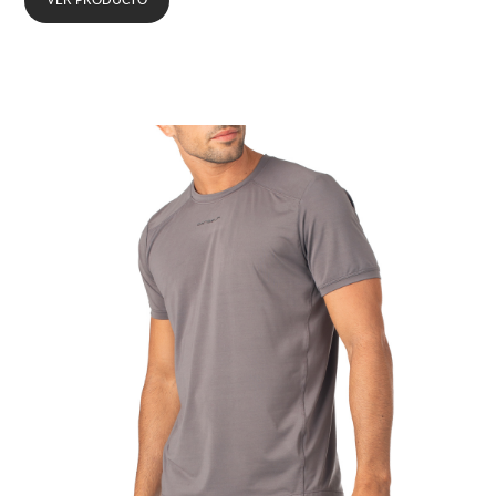
VER PRODUCTO