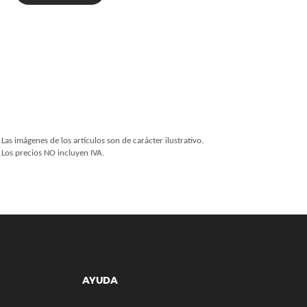
Las imágenes de los artículos son de carácter ilustrativo.
Los precios NO incluyen IVA.
AYUDA