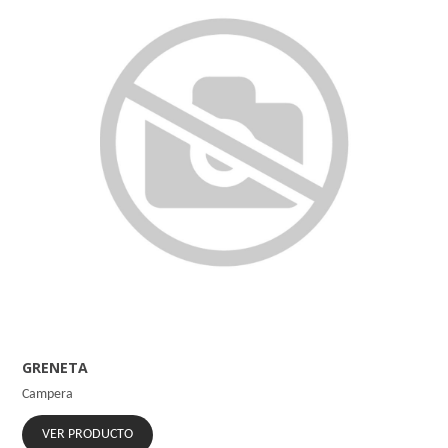
GRENETA
Campera
VER PRODUCTO