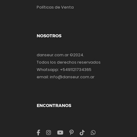
Políticas de Venta
NOSOTROS
danseur.com.ar ©2024.
Todos los derechos reservados
Whatsapp: +5491121734365
email: info@danseur.com.ar
ENCONTRANOS