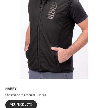
HARRY
Chaleco de micropolar + sarga
VER PRODUCTO