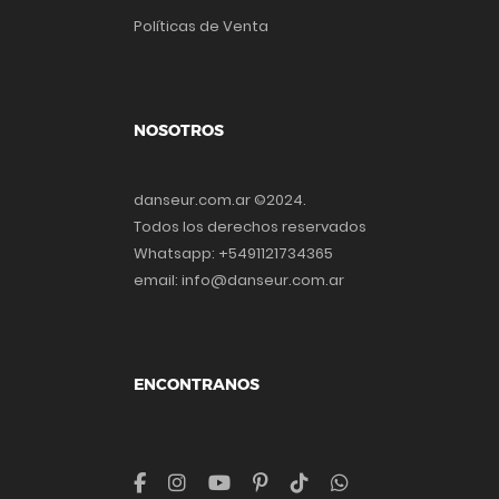
Políticas de Venta
NOSOTROS
danseur.com.ar ©2024.
Todos los derechos reservados
Whatsapp: +5491121734365
email: info@danseur.com.ar
ENCONTRANOS