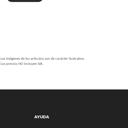
Las imágenes de los artículos son de carácter ilustrativo.
Los precios NO incluyen IVA.
AYUDA