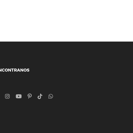
NCONTRANOS