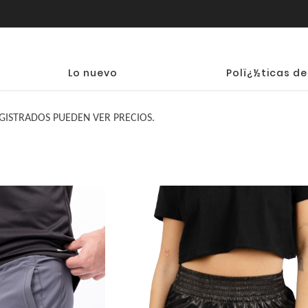
Lo nuevo
Polï¿½ticas de
GISTRADOS PUEDEN VER PRECIOS.