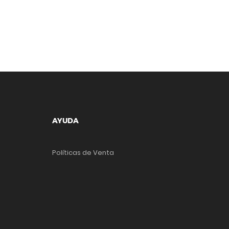
AYUDA
Políticas de Venta