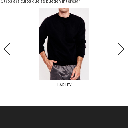
Otros árticulos que te pueden interesar
HARLEY