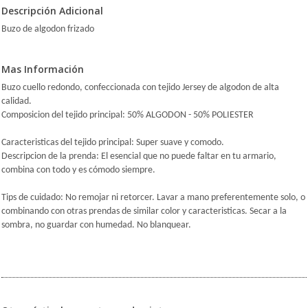
Descripción Adicional
Buzo de algodon frizado
Mas Información
Buzo cuello redondo, confeccionada con tejido Jersey de algodon de alta
calidad.
Composicion del tejido principal: 50% ALGODON - 50% POLIESTER
Caracteristicas del tejido principal: Super suave y comodo.
Descripcion de la prenda: El esencial que no puede faltar en tu armario,
combina con todo y es cómodo siempre.
Tips de cuidado: No remojar ni retorcer. Lavar a mano preferentemente solo, o
combinando con otras prendas de similar color y caracteristicas. Secar a la
sombra, no guardar con humedad. No blanquear.