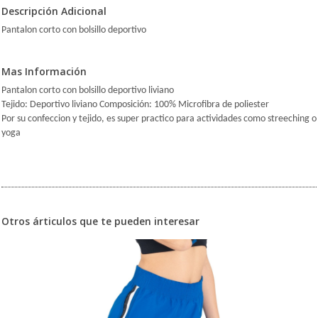
Descripción Adicional
Pantalon corto con bolsillo deportivo
Mas Información
Pantalon corto con bolsillo deportivo liviano
Tejido: Deportivo liviano Composición: 100% Microfibra de poliester
Por su confeccion y tejido, es super practico para actividades como streeching o
yoga
Otros árticulos que te pueden interesar