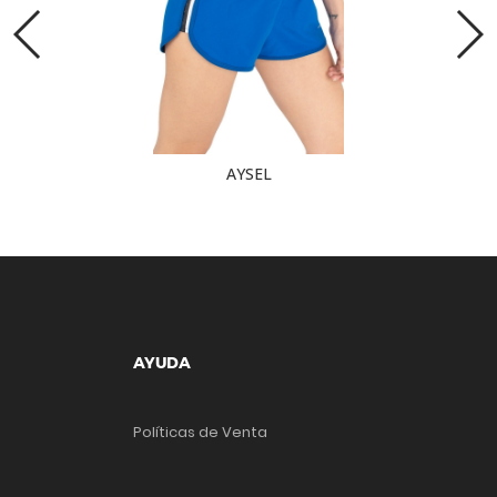
AYSEL
AYUDA
Políticas de Venta