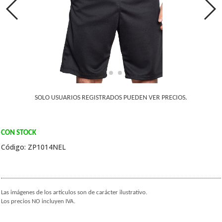
SOLO USUARIOS REGISTRADOS PUEDEN VER PRECIOS.
CON STOCK
Código: ZP1014NEL
Las imágenes de los artículos son de carácter ilustrativo.
Los precios NO incluyen IVA.