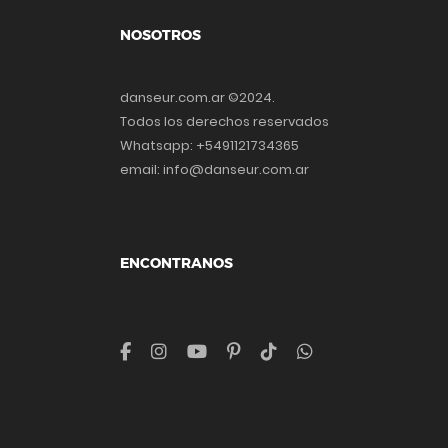
NOSOTROS
danseur.com.ar ©2024.
Todos los derechos reservados
Whatsapp: +5491121734365
email: info@danseur.com.ar
ENCONTRANOS