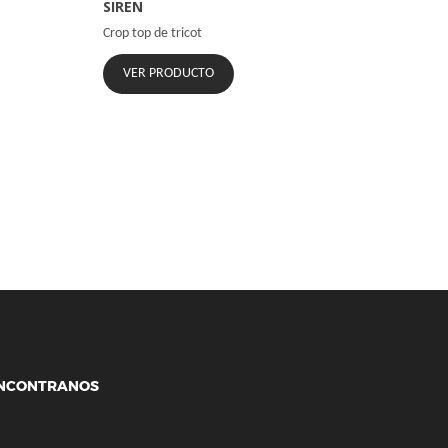
SIREN
Crop top de tricot
VER PRODUCTO
NCONTRANOS