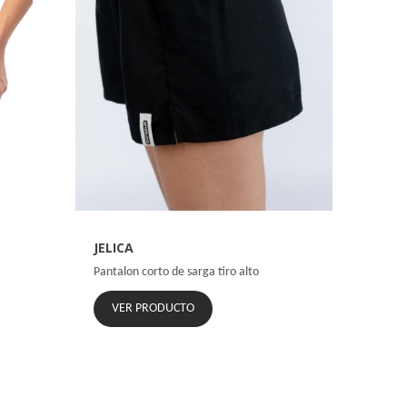
JELICA
Pantalon corto de sarga tiro alto
VER PRODUCTO