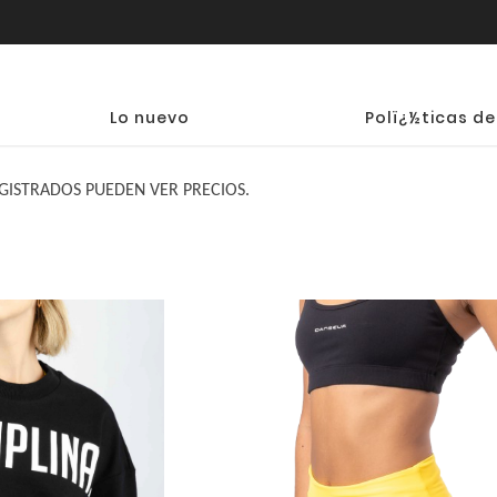
Lo nuevo
Polï¿½ticas de
GISTRADOS PUEDEN VER PRECIOS.