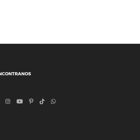
NCONTRANOS