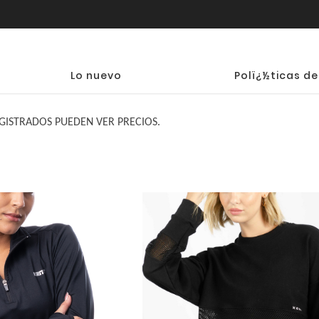
Lo nuevo
Polï¿½ticas de
GISTRADOS PUEDEN VER PRECIOS.