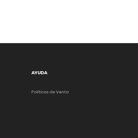
AYUDA
Políticas de Venta