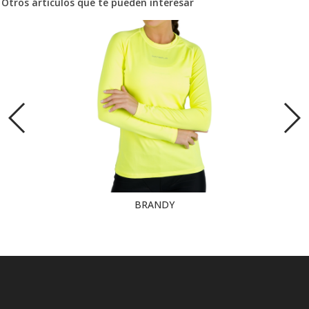
Otros árticulos que te pueden interesar
BRANDY