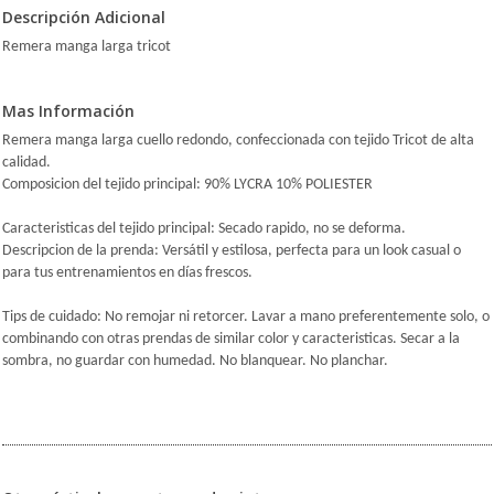
Descripción Adicional
Remera manga larga tricot
Mas Información
Remera manga larga cuello redondo, confeccionada con tejido Tricot de alta
calidad.
Composicion del tejido principal: 90% LYCRA 10% POLIESTER
Caracteristicas del tejido principal: Secado rapido, no se deforma.
Descripcion de la prenda: Versátil y estilosa, perfecta para un look casual o
para tus entrenamientos en días frescos.
Tips de cuidado: No remojar ni retorcer. Lavar a mano preferentemente solo, o
combinando con otras prendas de similar color y caracteristicas. Secar a la
sombra, no guardar con humedad. No blanquear. No planchar.