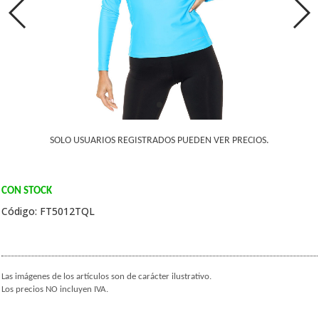
SOLO USUARIOS REGISTRADOS PUEDEN VER PRECIOS.
CON STOCK
Código: FT5012TQL
Las imágenes de los artículos son de carácter ilustrativo.
Los precios NO incluyen IVA.