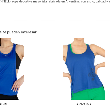
CHNELL - ropa deportiva mayorista fabricada en Argentina, con estilo, calidad y a
e te pueden interesar
ABBI
ARIZONA