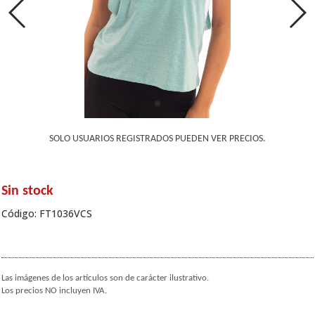
SOLO USUARIOS REGISTRADOS PUEDEN VER PRECIOS.
Sin stock
Código: FT1036VCS
Las imágenes de los artículos son de carácter ilustrativo.
Los precios NO incluyen IVA.