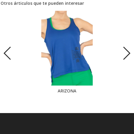
Otros árticulos que te pueden interesar
ARIZONA