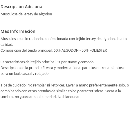
Descripción Adicional
Musculosa de jersey de algodon
Mas Información
Musculosa cuello redondo, confeccionada con tejido Jersey de algodon de alta
calidad.
Composicion del tejido principal: 50% ALGODON - 50% POLIESTER
Caracteristicas del tejido principal: Super suave y comodo.
Descripcion de la prenda: Fresca y moderna, ideal para tus entrenamientos o
para un look casual y relajado.
Tips de cuidado: No remojar ni retorcer. Lavar a mano preferentemente solo, o
combinando con otras prendas de similar color y caracteristicas. Secar a la
sombra, no guardar con humedad. No blanquear.