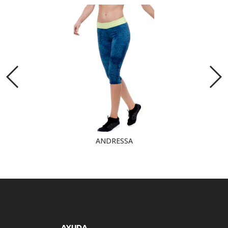
ANDRESSA
AYUDA