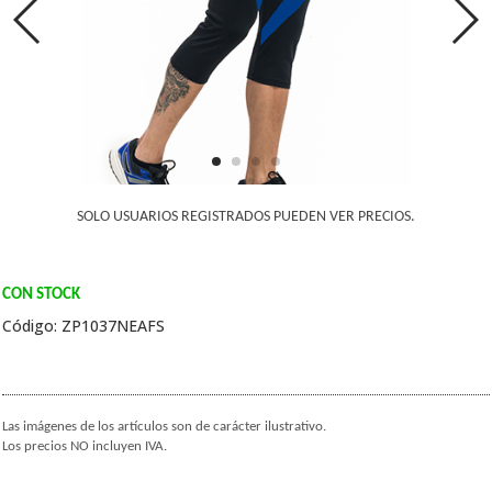
SOLO USUARIOS REGISTRADOS PUEDEN VER PRECIOS.
CON STOCK
Código: ZP1037NEAFS
Las imágenes de los artículos son de carácter ilustrativo.
Los precios NO incluyen IVA.