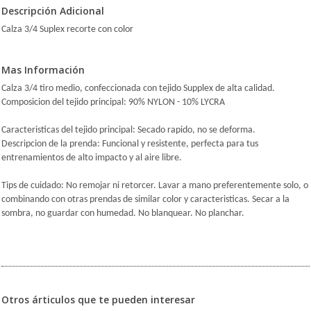
Descripción Adicional
Calza 3/4 Suplex recorte con color
Mas Información
Calza 3/4 tiro medio, confeccionada con tejido Supplex de alta calidad.
Composicion del tejido principal: 90% NYLON - 10% LYCRA
Caracteristicas del tejido principal: Secado rapido, no se deforma.
Descripcion de la prenda: Funcional y resistente, perfecta para tus
entrenamientos de alto impacto y al aire libre.
Tips de cuidado: No remojar ni retorcer. Lavar a mano preferentemente solo, o
combinando con otras prendas de similar color y caracteristicas. Secar a la
sombra, no guardar con humedad. No blanquear. No planchar.
Otros árticulos que te pueden interesar