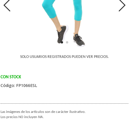
SOLO USUARIOS REGISTRADOS PUEDEN VER PRECIOS.
CON STOCK
Código: FP1066ESL
Las imágenes de los artículos son de carácter ilustrativo.
Los precios NO incluyen IVA.