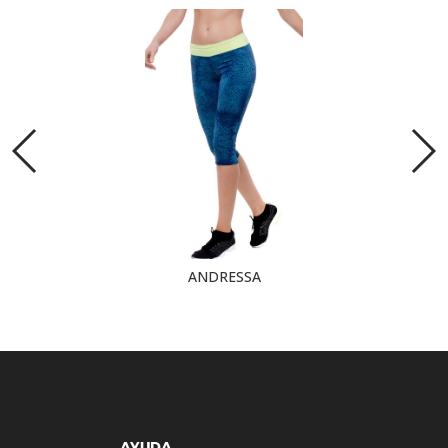
ANDRESSA
AYUDA