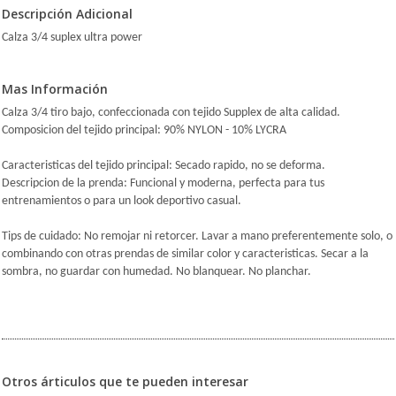
Descripción Adicional
Calza 3/4 suplex ultra power
Mas Información
Calza 3/4 tiro bajo, confeccionada con tejido Supplex de alta calidad.
Composicion del tejido principal: 90% NYLON - 10% LYCRA
Caracteristicas del tejido principal: Secado rapido, no se deforma.
Descripcion de la prenda: Funcional y moderna, perfecta para tus
entrenamientos o para un look deportivo casual.
Tips de cuidado: No remojar ni retorcer. Lavar a mano preferentemente solo, o
combinando con otras prendas de similar color y caracteristicas. Secar a la
sombra, no guardar con humedad. No blanquear. No planchar.
Otros árticulos que te pueden interesar