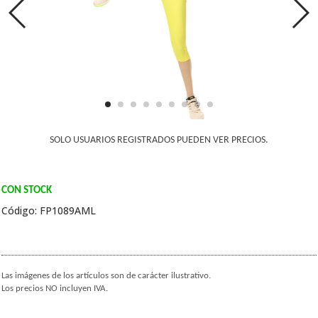
SOLO USUARIOS REGISTRADOS PUEDEN VER PRECIOS.
CON STOCK
Código: FP1089AML
Las imágenes de los artículos son de carácter ilustrativo.
Los precios NO incluyen IVA.