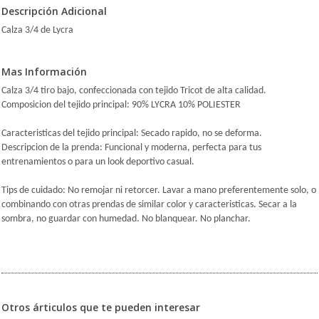
Descripción Adicional
Calza 3/4 de Lycra
Mas Información
Calza 3/4 tiro bajo, confeccionada con tejido Tricot de alta calidad.
Composicion del tejido principal: 90% LYCRA 10% POLIESTER
Caracteristicas del tejido principal: Secado rapido, no se deforma.
Descripcion de la prenda: Funcional y moderna, perfecta para tus
entrenamientos o para un look deportivo casual.
Tips de cuidado: No remojar ni retorcer. Lavar a mano preferentemente solo, o
combinando con otras prendas de similar color y caracteristicas. Secar a la
sombra, no guardar con humedad. No blanquear. No planchar.
Otros árticulos que te pueden interesar