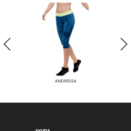
ANDRESSA
AYUDA