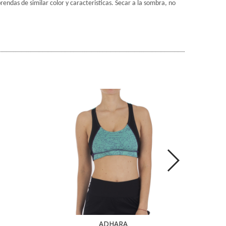
ndas de similar color y caracteristicas. Secar a la sombra, no
ADHARA