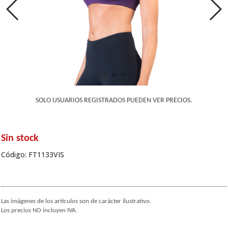
SOLO USUARIOS REGISTRADOS PUEDEN VER PRECIOS.
Sin stock
Código: FT1133VIS
Las imágenes de los artículos son de carácter ilustrativo.
Los precios NO incluyen IVA.