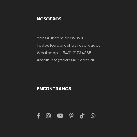
NOSOTROS
danseur.com.ar ©2024.
Todos los derechos reservados
Whatsapp: +5491121734365
email: info@danseur.com.ar
ENCONTRANOS