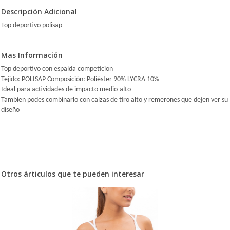
Descripción Adicional
Top deportivo polisap
Mas Información
Top deportivo con espalda competicion
Tejido: POLISAP Composición: Poliéster 90% LYCRA 10%
Ideal para actividades de impacto medio-alto
Tambien podes combinarlo con calzas de tiro alto y remerones que dejen ver su
diseño
Otros árticulos que te pueden interesar