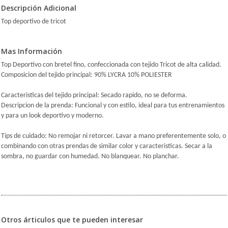
Descripción Adicional
Top deportivo de tricot
Mas Información
Top Deportivo con bretel fino, confeccionada con tejido Tricot de alta calidad.
Composicion del tejido principal: 90% LYCRA 10% POLIESTER
Caracteristicas del tejido principal: Secado rapido, no se deforma.
Descripcion de la prenda: Funcional y con estilo, ideal para tus entrenamientos
y para un look deportivo y moderno.
Tips de cuidado: No remojar ni retorcer. Lavar a mano preferentemente solo, o
combinando con otras prendas de similar color y caracteristicas. Secar a la
sombra, no guardar con humedad. No blanquear. No planchar.
Otros árticulos que te pueden interesar