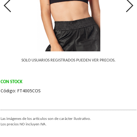
SOLO USUARIOS REGISTRADOS PUEDEN VER PRECIOS.
CON STOCK
Código: FT4005COS
Las imágenes de los artículos son de carácter ilustrativo.
Los precios NO incluyen IVA.