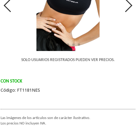
SOLO USUARIOS REGISTRADOS PUEDEN VER PRECIOS.
CON STOCK
Código: FT1181NES
Las imágenes de los artículos son de carácter ilustrativo.
Los precios NO incluyen IVA.