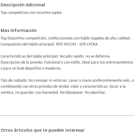
Descripción Adicional
Top competicion con recortes suplex
Mas Información
Top Deportivo competición, confeccionada con tejido Supplex de alta calidad.
Composicion del tejido principal: 90% NYLON - 10% LYCRA
Caracteristicas del tejido principal: Secado rapido, no se deforma.
Descripcion de la prenda: Funcional y con estilo, ideal para tus entrenamientos
y para un look deportivo y moderno.
Tips de cuidado: No remojar ni retorcer. Lavar a mano preferentemente solo, o
combinando con otras prendas de similar color y caracteristicas. Secar a la
sombra, no guardar con humedad. No blanquear. No planchar.
Otros árticulos que te pueden interesar