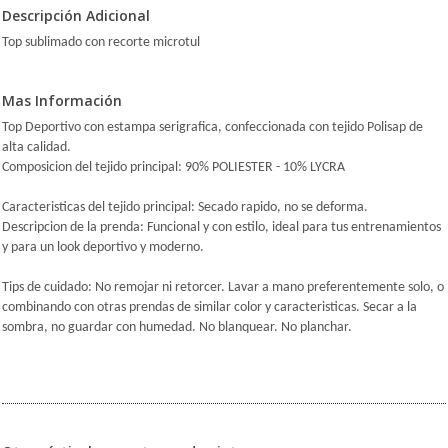
Descripción Adicional
Top sublimado con recorte microtul
Mas Información
Top Deportivo con estampa serigrafica, confeccionada con tejido Polisap de
alta calidad.
Composicion del tejido principal: 90% POLIESTER - 10% LYCRA
Caracteristicas del tejido principal: Secado rapido, no se deforma.
Descripcion de la prenda: Funcional y con estilo, ideal para tus entrenamientos
y para un look deportivo y moderno.
Tips de cuidado: No remojar ni retorcer. Lavar a mano preferentemente solo, o
combinando con otras prendas de similar color y caracteristicas. Secar a la
sombra, no guardar con humedad. No blanquear. No planchar.