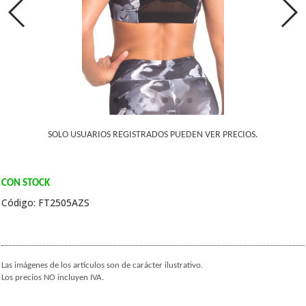
SOLO USUARIOS REGISTRADOS PUEDEN VER PRECIOS.
CON STOCK
Código: FT2505AZS
Las imágenes de los artículos son de carácter ilustrativo.
Los precios NO incluyen IVA.