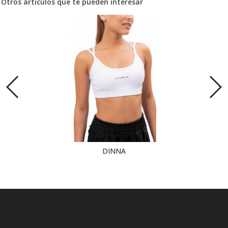
Otros árticulos que te pueden interesar
DINNA